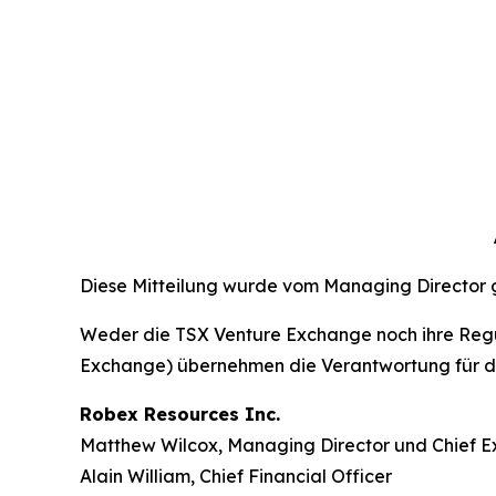
Diese Mitteilung wurde vom Managing Director 
Weder die TSX Venture Exchange noch ihre Reguli
Exchange) übernehmen die Verantwortung für die
Robex Resources Inc.
Matthew Wilcox, Managing Director und Chief Ex
Alain William, Chief Financial Officer