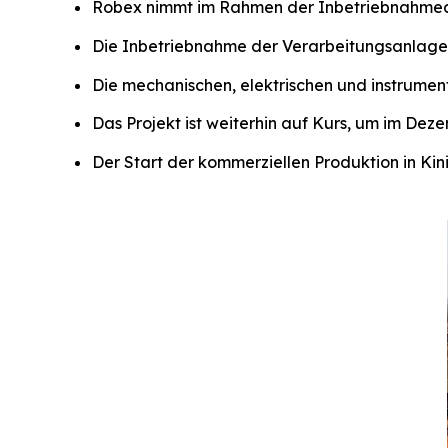
Robex nimmt im Rahmen der Inbetriebnahmeakti
Die Inbetriebnahme der Verarbeitungsanlag
Die mechanischen, elektrischen und instrumen
Das Projekt ist weiterhin auf Kurs, um im Dez
Der Start der kommerziellen Produktion in Kini