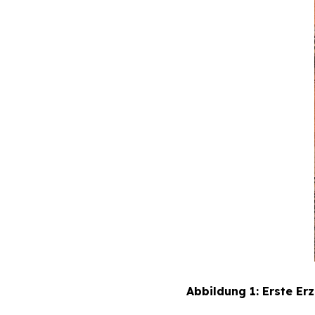
Abbildung 1: Erste Er